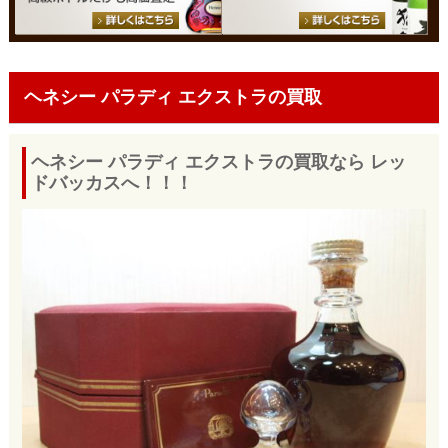
ヘネシー パラディ エクストラの買取
ヘネシー パラディ エクストラの買取なら レッ
ドバッカスへ！！！