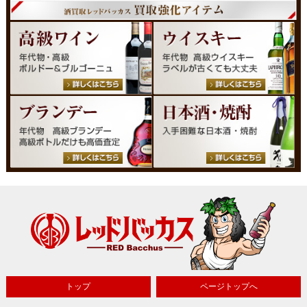
トップ
ページトップへ