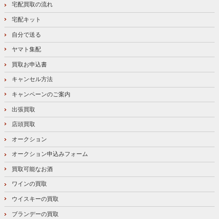
宅配買取の流れ
宅配キット
自分で送る
ヤマト集配
買取お申込書
キャンセル方法
キャンペーンのご案内
出張買取
店頭買取
オークション
オークション申込みフォーム
買取可能なお酒
ワインの買取
ウイスキーの買取
ブランデーの買取