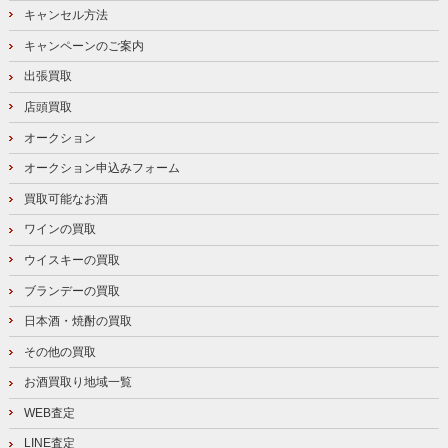
キャンセル方法
キャンペーンのご案内
出張買取
店頭買取
オークション
オークション申込みフォーム
買取可能なお酒
ワインの買取
ウイスキーの買取
ブランデーの買取
日本酒・焼酎の買取
その他の買取
お酒買取り地域一覧
WEB査定
LINE査定