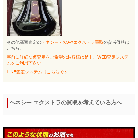
その他高額査定の
ヘネシー・XOやエクストラ買取
の参考価格は
こちら。
事前に詳細な仮査定をご希望のお客様は是非、WEB査定システ
ムをご利用下さい
LINE査定システムはこちらです
ヘネシー エクストラの買取を考えている方へ