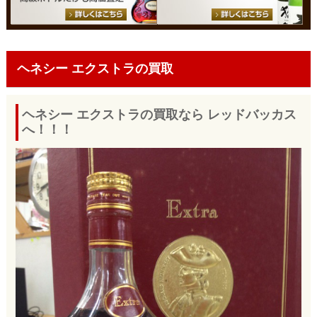
ヘネシー エクストラの買取
ヘネシー エクストラの買取なら レッドバッカス
へ！！！