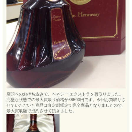
店頭へのお持ち込みで、ヘネシー エクストラを買取りました。
完璧な状態での最大買取り価格が68500円です。今回お買取りさ
せていただいた商品は査定部鑑定で完全商品となりましたので
最大買取額で成約させて頂きました。