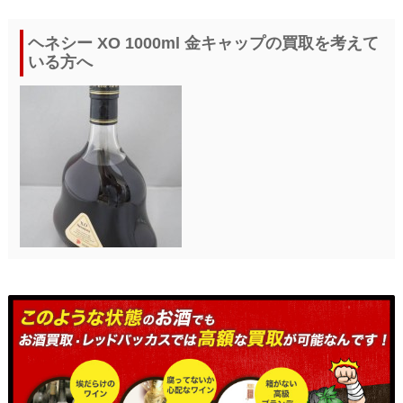
ヘネシー XO 1000ml 金キャップの買取を考えて
いる方へ