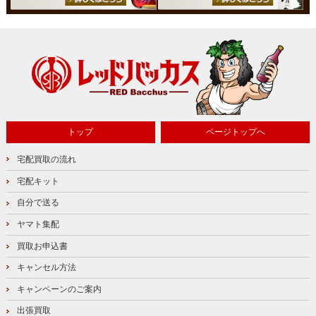
トップ
ページトップへ
宅配買取の流れ
宅配キット
自分で送る
ヤマト集配
買取お申込書
キャンセル方法
キャンペーンのご案内
出張買取