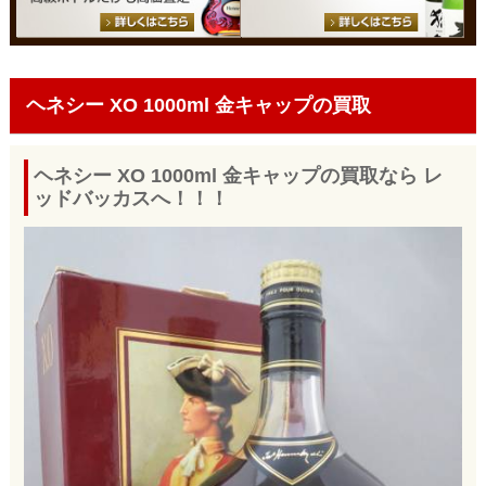
ヘネシー XO 1000ml 金キャップの買取
ヘネシー XO 1000ml 金キャップの買取なら レ
ッドバッカスへ！！！