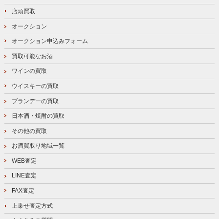
店頭買取
オークション
オークション申込みフォーム
買取可能なお酒
ワインの買取
ウイスキーの買取
ブランデーの買取
日本酒・焼酎の買取
その他の買取
お酒買取り地域一覧
WEB査定
LINE査定
FAX査定
上乗せ査定方式