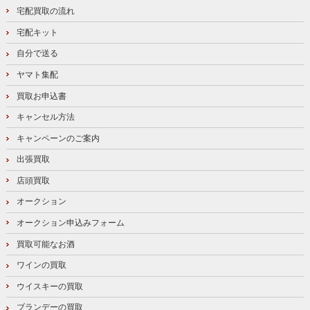
宅配買取の流れ
宅配キット
自分で送る
ヤマト集配
買取お申込書
キャンセル方法
キャンペーンのご案内
出張買取
店頭買取
オークション
オークション申込みフォーム
買取可能なお酒
ワインの買取
ウイスキーの買取
ブランデーの買取