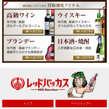
トップ
ページトップへ