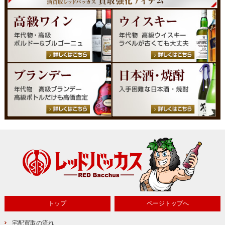
トップ
ページトップへ
宅配買取の流れ