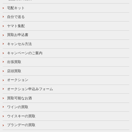
宅配キット
自分で送る
ヤマト集配
買取お申込書
キャンセル方法
キャンペーンのご案内
出張買取
店頭買取
オークション
オークション申込みフォーム
買取可能なお酒
ワインの買取
ウイスキーの買取
ブランデーの買取