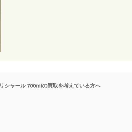
ヘネシーリシャール 700mlの買取を考えている方へ