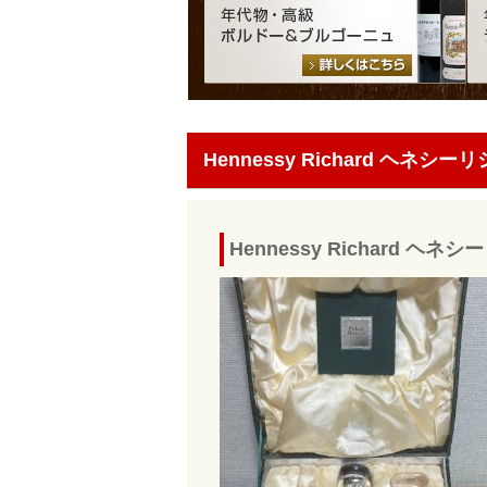
Hennessy Richard ヘネシー
Hennessy Richard 