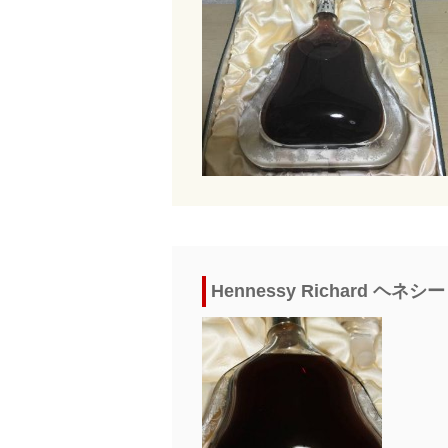
Hennessy Richard 