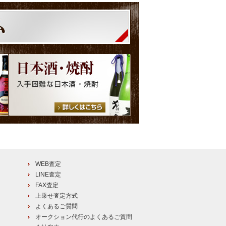
WEB査定
LINE査定
FAX査定
上乗せ査定方式
よくあるご質問
オークション代行のよくあるご質問