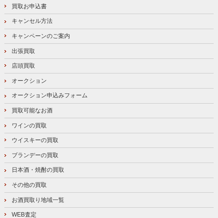
買取お申込書
キャンセル方法
キャンペーンのご案内
出張買取
店頭買取
オークション
オークション申込みフォーム
買取可能なお酒
ワインの買取
ウイスキーの買取
ブランデーの買取
日本酒・焼酎の買取
その他の買取
お酒買取り地域一覧
WEB査定