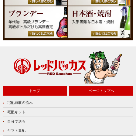
トップ
ページトップへ
宅配買取の流れ
宅配キット
自分で送る
ヤマト集配