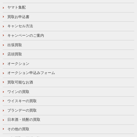
ヤマト集配
買取お申込書
キャンセル方法
キャンペーンのご案内
出張買取
店頭買取
オークション
オークション申込みフォーム
買取可能なお酒
ワインの買取
ウイスキーの買取
ブランデーの買取
日本酒・焼酎の買取
その他の買取