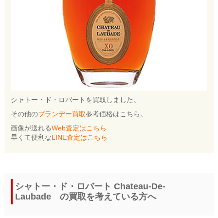
シャトー・ド・ロバートを買取しました。
その他の
ブランデー買取
参考価格はこちら。
画像が送れる
Web査定はこちら
早くて便利な
LINE査定はこちら
シャトー・ド・ロバート Chateau-De-
Laubade の買取を考えている方へ