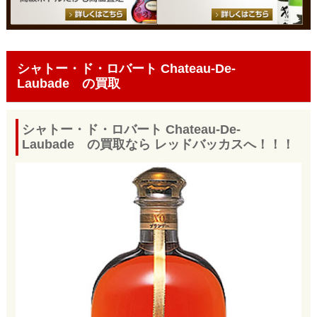
シャトー・ド・ロバート Chateau-De-
Laubade の買取
シャトー・ド・ロバート Chateau-De-
Laubade の買取なら レッドバッカスへ！！！