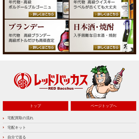
トップ
ページトップへ
宅配買取の流れ
宅配キット
自分で送る