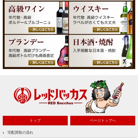
トップ
ページトップへ
宅配買取の流れ