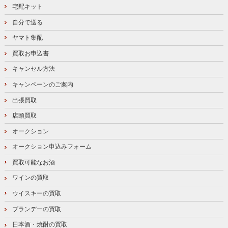
宅配キット
自分で送る
ヤマト集配
買取お申込書
キャンセル方法
キャンペーンのご案内
出張買取
店頭買取
オークション
オークション申込みフォーム
買取可能なお酒
ワインの買取
ウイスキーの買取
ブランデーの買取
日本酒・焼酎の買取