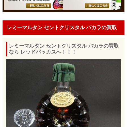
レミーマルタン セントクリスタル バカラの買取
レミーマルタン セントクリスタル バカラの買取
なら レッドバッカスへ！！！