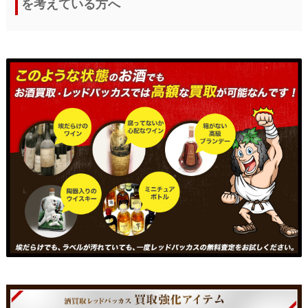
を考えている方へ