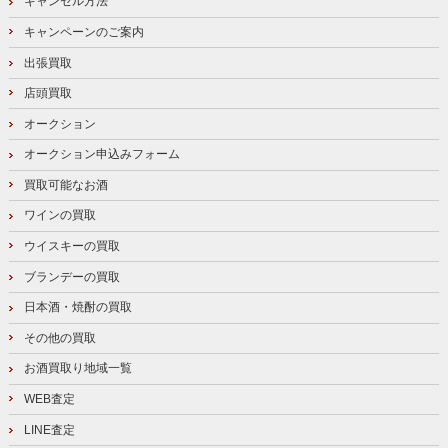
キャンセル方法
キャンペーンのご案内
出張買取
店頭買取
オークション
オークション申込みフォーム
買取可能なお酒
ワインの買取
ウイスキーの買取
ブランデーの買取
日本酒・焼酎の買取
その他の買取
お酒買取り地域一覧
WEB査定
LINE査定