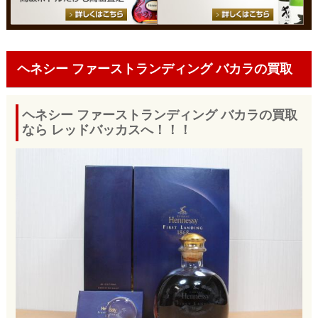
ヘネシー ファーストランディング バカラの買取
ヘネシー ファーストランディング バカラの買取
なら レッドバッカスへ！！！