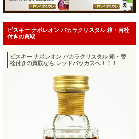
ビスキー ナポレオン バカラクリスタル 箱・替栓
付きの買取
ビスキー ナポレオン バカラクリスタル 箱・替
栓付きの買取なら レッドバッカスへ！！！