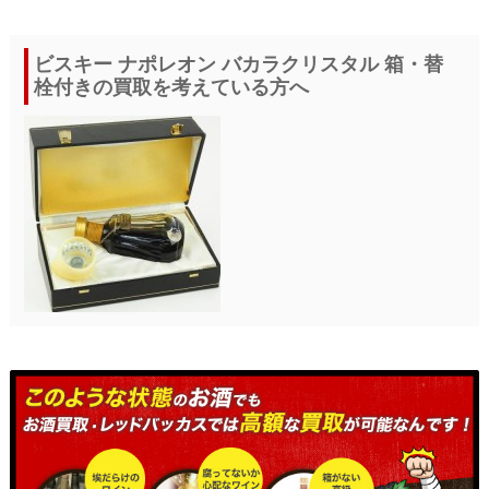
ビスキー ナポレオン バカラクリスタル 箱・替
栓付きの買取を考えている方へ