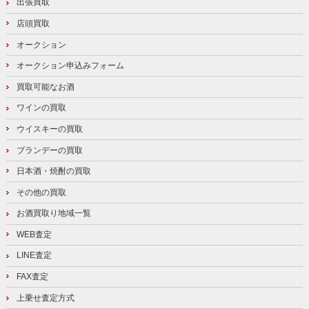
出張買取
店頭買取
オークション
オークション申込みフォーム
買取可能なお酒
ワインの買取
ウイスキーの買取
ブランデーの買取
日本酒・焼酎の買取
その他の買取
お酒買取り地域一覧
WEB査定
LINE査定
FAX査定
上乗せ査定方式