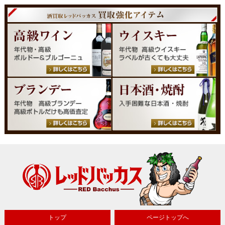
トップ
ページトップへ