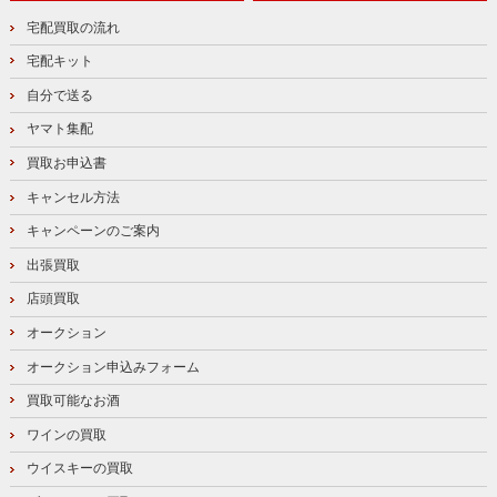
宅配買取の流れ
宅配キット
自分で送る
ヤマト集配
買取お申込書
キャンセル方法
キャンペーンのご案内
出張買取
店頭買取
オークション
オークション申込みフォーム
買取可能なお酒
ワインの買取
ウイスキーの買取