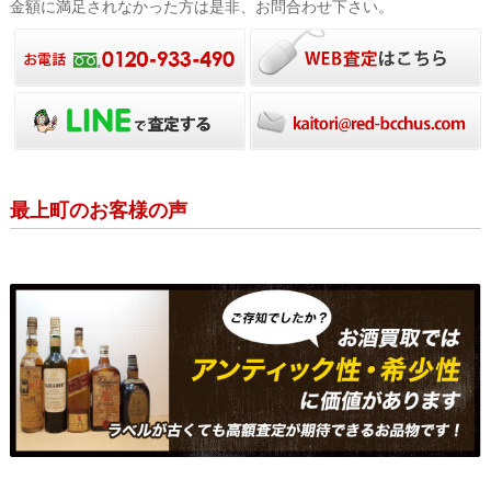
金額に満足されなかった方は是非、お問合わせ下さい。
最上町のお客様の声