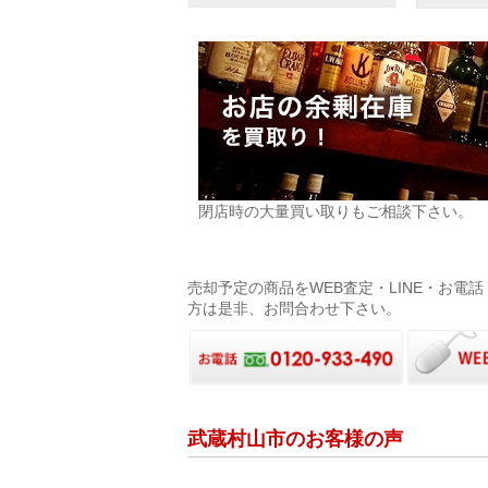
閉店時の大量買い取りもご相談下さい。
売却予定の商品をWEB査定・LINE・お
方は是非、お問合わせ下さい。
武蔵村山市のお客様の声