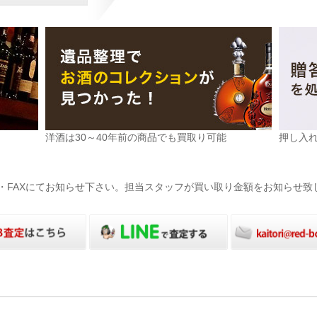
洋酒は30～40年前の商品でも買取り可能
押し入
電話・FAXにてお知らせ下さい。担当スタッフが買い取り金額をお知らせ