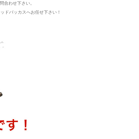
お問合わせ下さい。
レッドバッカスへお任せ下さい！