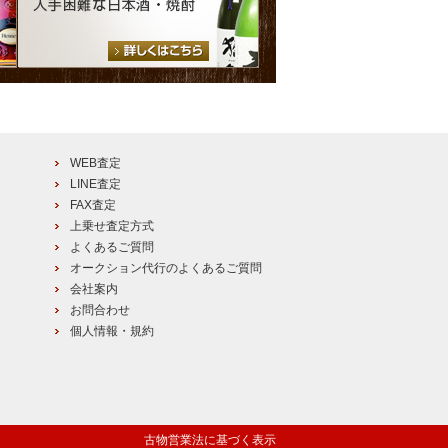
WEB査定
LINE査定
FAX査定
上乗せ査定方式
よくあるご質問
オークション代行のよくあるご質問
会社案内
お問合わせ
個人情報・規約
古物営業法に基づく表示