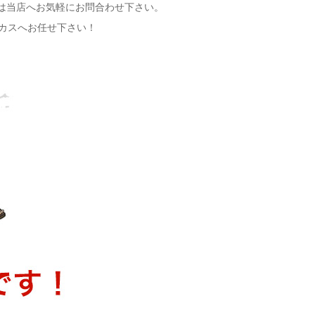
りは当店へお気軽にお問合わせ下さい。
カスへお任せ下さい！