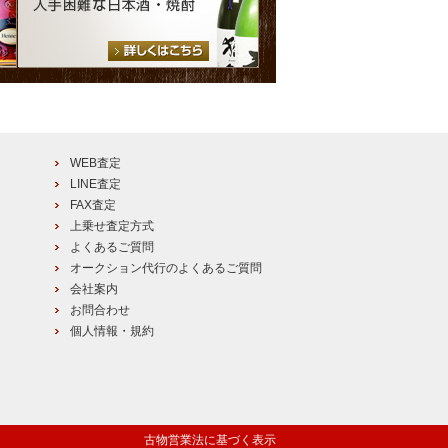
WEB査定
LINE査定
FAX査定
上乗せ査定方式
よくあるご質問
オークション代行のよくあるご質問
会社案内
お問合わせ
個人情報・規約
古物営業法に基づく表示