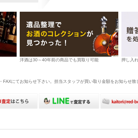
洋酒は30～40年前の商品でも買取り可能
押し入
電話・FAXにてお知らせ下さい。担当スタッフが買い取り金額をお知らせ