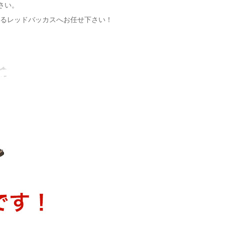
さい。
るレッドバッカスへお任せ下さい！