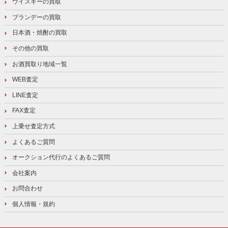
ウイスキーの買取
ブランデーの買取
日本酒・焼酎の買取
その他の買取
お酒買取り地域一覧
WEB査定
LINE査定
FAX査定
上乗せ査定方式
よくあるご質問
オークション代行のよくあるご質問
会社案内
お問合わせ
個人情報・規約