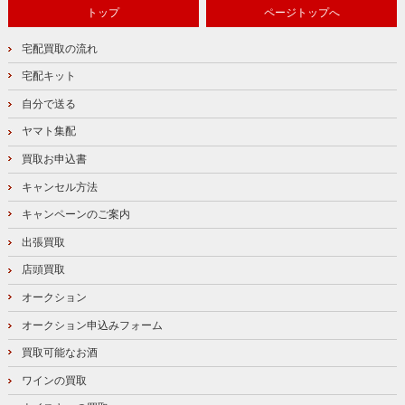
トップ
ページトップへ
宅配買取の流れ
宅配キット
自分で送る
ヤマト集配
買取お申込書
キャンセル方法
キャンペーンのご案内
出張買取
店頭買取
オークション
オークション申込みフォーム
買取可能なお酒
ワインの買取