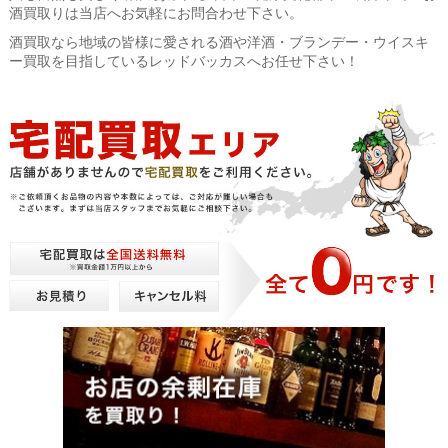
酒買取りは当店へお気軽にお問合わせ下さい。
酒買取なら地域の皆様に愛される酒や洋酒・ブランデー・ウイスキ
ー買取を目指しているレッドバッカスへお任せ下さい！