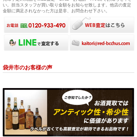
い。担当スタッフが買い取り金額をお知らせ致します。他店の査定
金額に満足されなかった方は是非、お問合わせ下さい。
袋井市のお客様の声