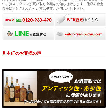
い。担当スタッフが買い取り金額をお知らせ致します。他店の査定
金額に満足されなかった方は是非、お問合わせ下さい。
川本町のお客様の声