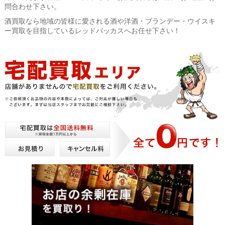
問合わせ下さい。
酒買取なら地域の皆様に愛される酒や洋酒・ブランデー・ウイスキ
ー買取を目指しているレッドバッカスへお任せ下さい！