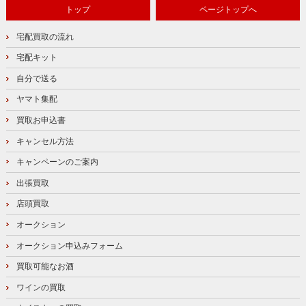
トップ
ページトップへ
宅配買取の流れ
宅配キット
自分で送る
ヤマト集配
買取お申込書
キャンセル方法
キャンペーンのご案内
出張買取
店頭買取
オークション
オークション申込みフォーム
買取可能なお酒
ワインの買取