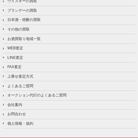
ウイスキーの買取
ブランデーの買取
日本酒・焼酎の買取
その他の買取
お酒買取り地域一覧
WEB査定
LINE査定
FAX査定
上乗せ査定方式
よくあるご質問
オークション代行のよくあるご質問
会社案内
お問合わせ
個人情報・規約