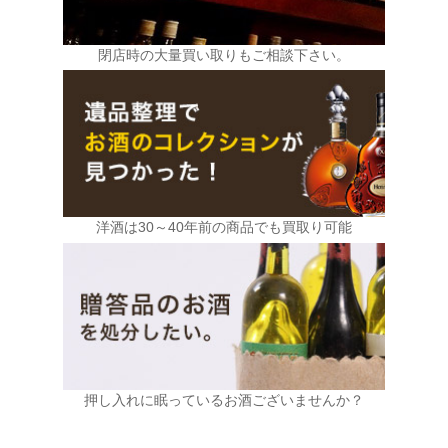
閉店時の大量買い取りもご相談下さい。
洋酒は30～40年前の商品でも買取り可能
押し入れに眠っているお酒ございませんか？