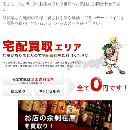
るまち 杉戸町でのお酒買取りは当店へお気軽にお問合わせ下さ
い。
酒買取なら地域の皆様に愛される酒や洋酒・ブランデー・ウイスキ
ー買取を目指しているレッドバッカスへお任せ下さい！