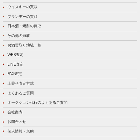
ウイスキーの買取
ブランデーの買取
日本酒・焼酎の買取
その他の買取
お酒買取り地域一覧
WEB査定
LINE査定
FAX査定
上乗せ査定方式
よくあるご質問
オークション代行のよくあるご質問
会社案内
お問合わせ
個人情報・規約