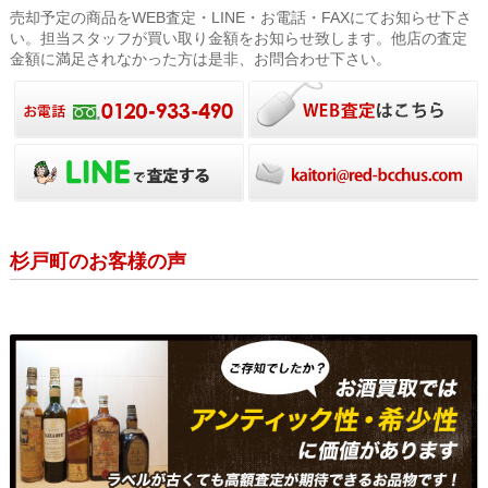
売却予定の商品をWEB査定・LINE・お電話・FAXにてお知らせ下さ
い。担当スタッフが買い取り金額をお知らせ致します。他店の査定
金額に満足されなかった方は是非、お問合わせ下さい。
杉戸町のお客様の声