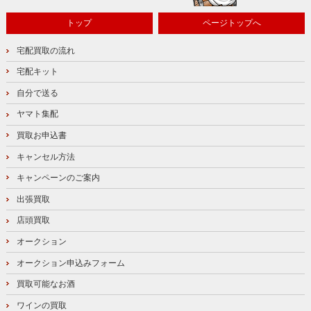
トップ
ページトップへ
宅配買取の流れ
宅配キット
自分で送る
ヤマト集配
買取お申込書
キャンセル方法
キャンペーンのご案内
出張買取
店頭買取
オークション
オークション申込みフォーム
買取可能なお酒
ワインの買取