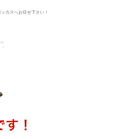
バッカスへお任せ下さい！