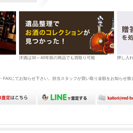
洋酒は30～40年前の商品でも買取り可能
押し入
電話・FAXにてお知らせ下さい。担当スタッフが買い取り金額をお知らせ