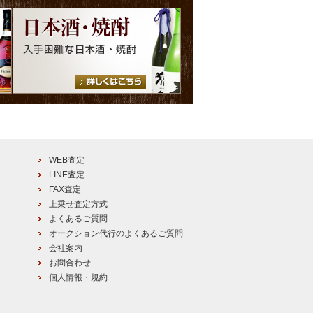
WEB査定
LINE査定
FAX査定
上乗せ査定方式
よくあるご質問
オークション代行のよくあるご質問
会社案内
お問合わせ
個人情報・規約