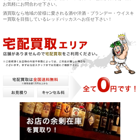
お気軽にお問合わせ下さい。
酒買取なら地域の皆様に愛される酒や洋酒・ブランデー・ウイスキ
ー買取を目指しているレッドバッカスへお任せ下さい！