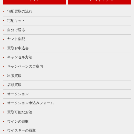
宅配買取の流れ
宅配キット
自分で送る
ヤマト集配
買取お申込書
キャンセル方法
キャンペーンのご案内
出張買取
店頭買取
オークション
オークション申込みフォーム
買取可能なお酒
ワインの買取
ウイスキーの買取