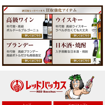
トップ
ページトップへ