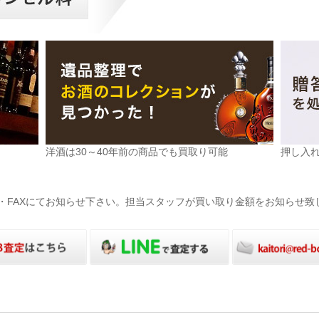
洋酒は30～40年前の商品でも買取り可能
押し入
電話・FAXにてお知らせ下さい。担当スタッフが買い取り金額をお知らせ