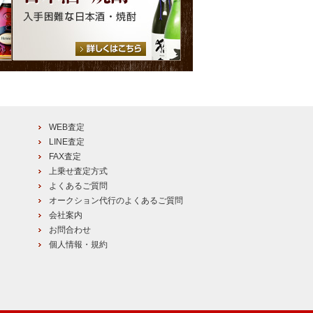
WEB査定
LINE査定
FAX査定
上乗せ査定方式
よくあるご質問
オークション代行のよくあるご質問
会社案内
お問合わせ
個人情報・規約