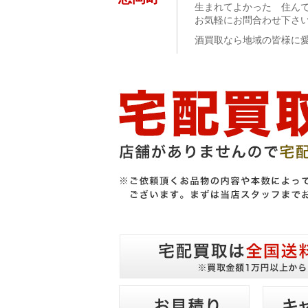
生まれてよかった 住んで
お気軽にお問合わせ下さ
酒買取なら地域の皆様に