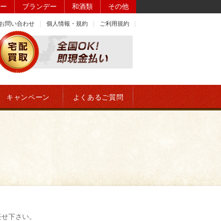
ー
ブランデー
和酒類
その他
お問い合わせ
個人情報・規約
ご利用規約
キャンペーン
よくあるご質問
任せ下さい。