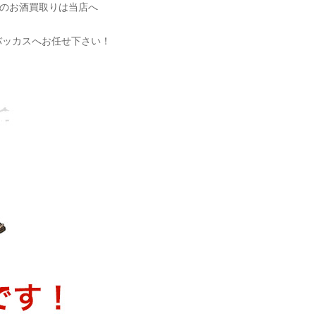
でのお酒買取りは当店へ
バッカスへお任せ下さい！