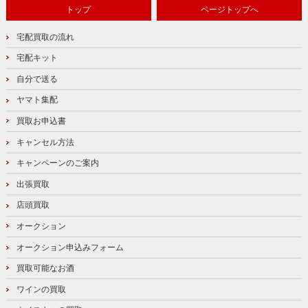
トップ
ページトップへ
宅配買取の流れ
宅配キット
自分で送る
ヤマト集配
買取お申込書
キャンセル方法
キャンペーンのご案内
出張買取
店頭買取
オークション
オークション申込みフォーム
買取可能なお酒
ワインの買取