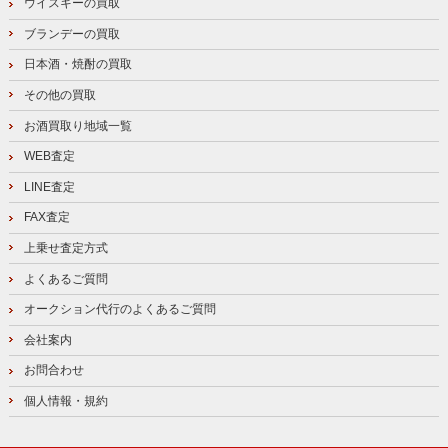
ウイスキーの買取
ブランデーの買取
日本酒・焼酎の買取
その他の買取
お酒買取り地域一覧
WEB査定
LINE査定
FAX査定
上乗せ査定方式
よくあるご質問
オークション代行のよくあるご質問
会社案内
お問合わせ
個人情報・規約