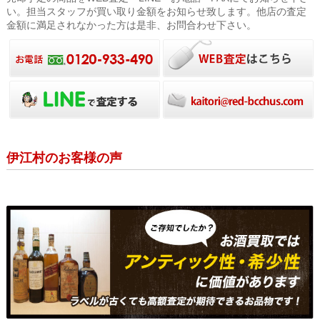
い。担当スタッフが買い取り金額をお知らせ致します。他店の査定
金額に満足されなかった方は是非、お問合わせ下さい。
伊江村のお客様の声