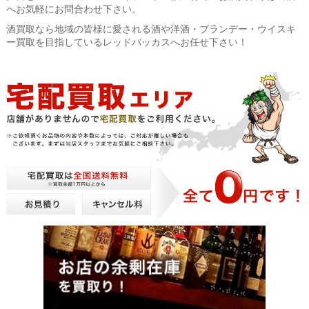
へお気軽にお問合わせ下さい。
酒買取なら地域の皆様に愛される酒や洋酒・ブランデー・ウイスキ
ー買取を目指しているレッドバッカスへお任せ下さい！