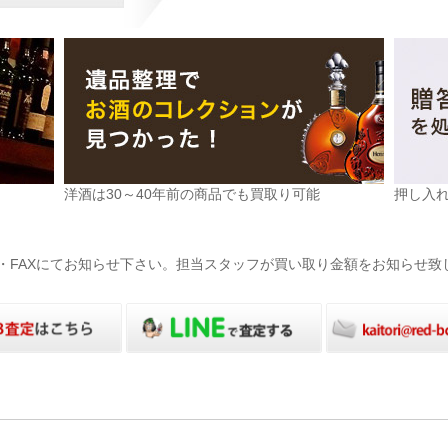
洋酒は30～40年前の商品でも買取り可能
押し入
電話・FAXにてお知らせ下さい。担当スタッフが買い取り金額をお知らせ