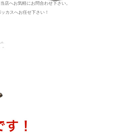
は当店へお気軽にお問合わせ下さい。
バッカスへお任せ下さい！