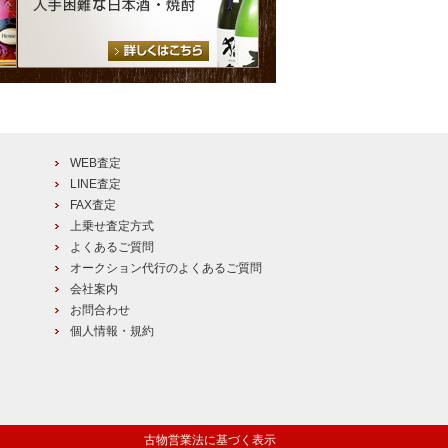
WEB査定
LINE査定
FAX査定
上乗せ査定方式
よくあるご質問
オークション代行のよくあるご質問
会社案内
お問合わせ
個人情報・規約
古物営業法に基づく表示