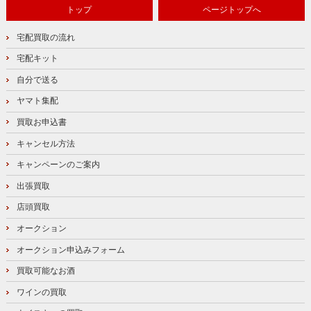
トップ
ページトップへ
宅配買取の流れ
宅配キット
自分で送る
ヤマト集配
買取お申込書
キャンセル方法
キャンペーンのご案内
出張買取
店頭買取
オークション
オークション申込みフォーム
買取可能なお酒
ワインの買取