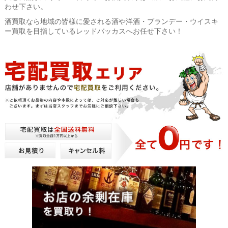
わせ下さい。
酒買取なら地域の皆様に愛される酒や洋酒・ブランデー・ウイスキ
ー買取を目指しているレッドバッカスへお任せ下さい！