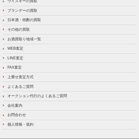
ウイスキーの買取
ブランデーの買取
日本酒・焼酎の買取
その他の買取
お酒買取り地域一覧
WEB査定
LINE査定
FAX査定
上乗せ査定方式
よくあるご質問
オークション代行のよくあるご質問
会社案内
お問合わせ
個人情報・規約