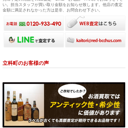
い。担当スタッフが買い取り金額をお知らせ致します。他店の査定
金額に満足されなかった方は是非、お問合わせ下さい。
立科町のお客様の声