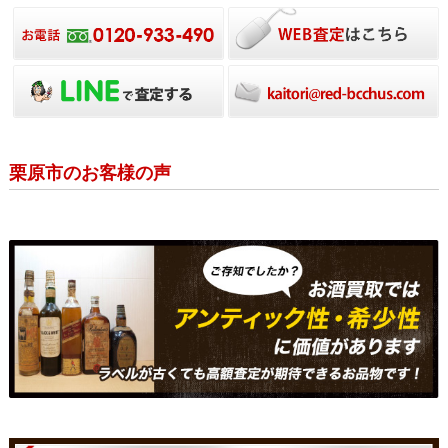
栗原市のお客様の声