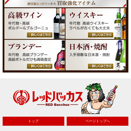
トップ
ページトップへ