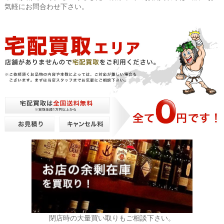
気軽にお問合わせ下さい。
閉店時の大量買い取りもご相談下さい。