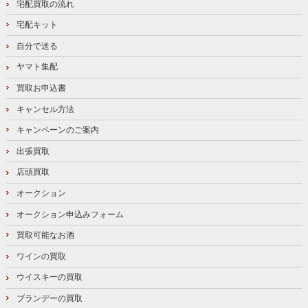
宅配買取の流れ
宅配キット
自分で送る
ヤマト集配
買取お申込書
キャンセル方法
キャンペーンのご案内
出張買取
店頭買取
オークション
オークション申込みフォーム
買取可能なお酒
ワインの買取
ウイスキーの買取
ブランデーの買取