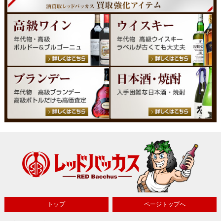
トップ
ページトップへ