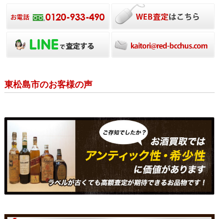
東松島市のお客様の声