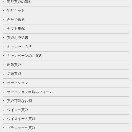
宅配買取の流れ
宅配キット
自分で送る
ヤマト集配
買取お申込書
キャンセル方法
キャンペーンのご案内
出張買取
店頭買取
オークション
オークション申込みフォーム
買取可能なお酒
ワインの買取
ウイスキーの買取
ブランデーの買取