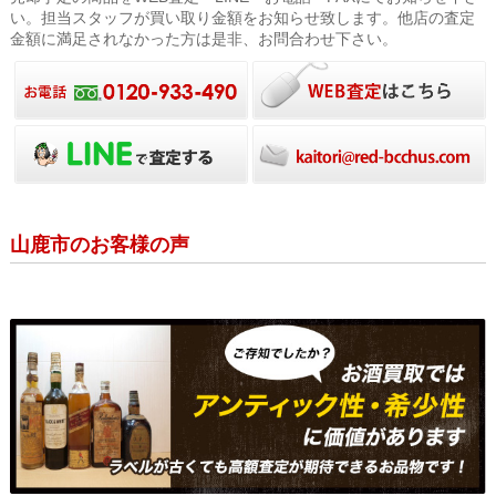
い。担当スタッフが買い取り金額をお知らせ致します。他店の査定
金額に満足されなかった方は是非、お問合わせ下さい。
山鹿市のお客様の声