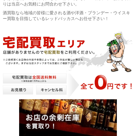
りは当店へお気軽にお問合わせ下さい。
酒買取なら地域の皆様に愛される酒や洋酒・ブランデー・ウイスキ
ー買取を目指しているレッドバッカスへお任せ下さい！