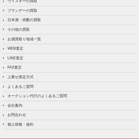
ウイスキーの買取
ブランデーの買取
日本酒・焼酎の買取
その他の買取
お酒買取り地域一覧
WEB査定
LINE査定
FAX査定
上乗せ査定方式
よくあるご質問
オークション代行のよくあるご質問
会社案内
お問合わせ
個人情報・規約