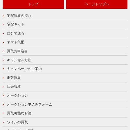
トップ
ページトップへ
宅配買取の流れ
宅配キット
自分で送る
ヤマト集配
買取お申込書
キャンセル方法
キャンペーンのご案内
出張買取
店頭買取
オークション
オークション申込みフォーム
買取可能なお酒
ワインの買取