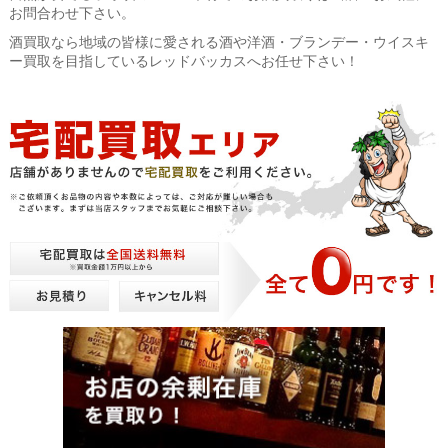
お問合わせ下さい。
酒買取なら地域の皆様に愛される酒や洋酒・ブランデー・ウイスキ
ー買取を目指しているレッドバッカスへお任せ下さい！