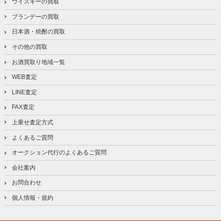
ウイスキーの買取
ブランデーの買取
日本酒・焼酎の買取
その他の買取
お酒買取り地域一覧
WEB査定
LINE査定
FAX査定
上乗せ査定方式
よくあるご質問
オークション代行のよくあるご質問
会社案内
お問合わせ
個人情報・規約