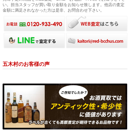
い。担当スタッフが買い取り金額をお知らせ致します。他店の査定
金額に満足されなかった方は是非、お問合わせ下さい。
五木村のお客様の声