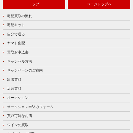
トップ
ページトップへ
宅配買取の流れ
宅配キット
自分で送る
ヤマト集配
買取お申込書
キャンセル方法
キャンペーンのご案内
出張買取
店頭買取
オークション
オークション申込みフォーム
買取可能なお酒
ワインの買取