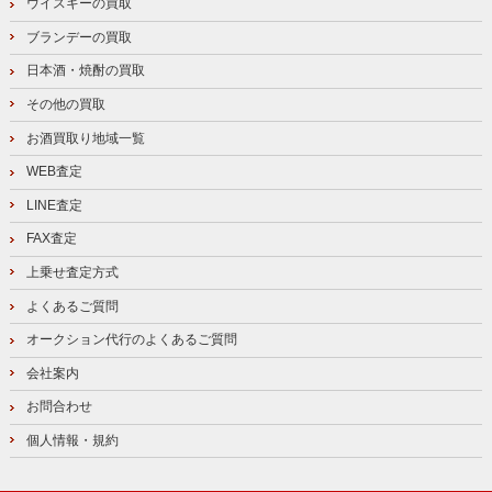
ウイスキーの買取
ブランデーの買取
日本酒・焼酎の買取
その他の買取
お酒買取り地域一覧
WEB査定
LINE査定
FAX査定
上乗せ査定方式
よくあるご質問
オークション代行のよくあるご質問
会社案内
お問合わせ
個人情報・規約