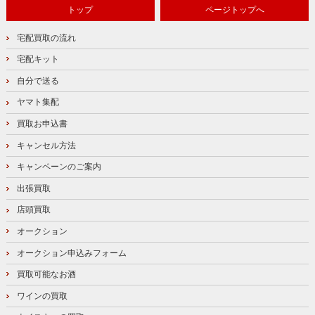
トップ
ページトップへ
宅配買取の流れ
宅配キット
自分で送る
ヤマト集配
買取お申込書
キャンセル方法
キャンペーンのご案内
出張買取
店頭買取
オークション
オークション申込みフォーム
買取可能なお酒
ワインの買取