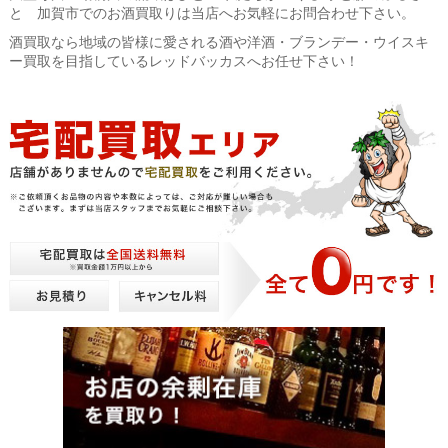
と 加賀市でのお酒買取りは当店へお気軽にお問合わせ下さい。
酒買取なら地域の皆様に愛される酒や洋酒・ブランデー・ウイスキ
ー買取を目指しているレッドバッカスへお任せ下さい！