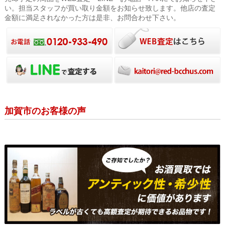
い。担当スタッフが買い取り金額をお知らせ致します。他店の査定
金額に満足されなかった方は是非、お問合わせ下さい。
加賀市のお客様の声