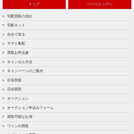
トップ
ページトップへ
宅配買取の流れ
宅配キット
自分で送る
ヤマト集配
買取お申込書
キャンセル方法
キャンペーンのご案内
出張買取
店頭買取
オークション
オークション申込みフォーム
買取可能なお酒
ワインの買取