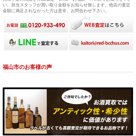
い。担当スタッフが買い取り金額をお知らせ致します。他店の査定
金額に満足されなかった方は是非、お問合わせ下さい。
福山市のお客様の声