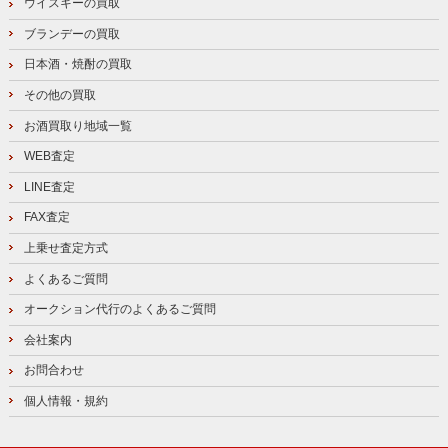
ウイスキーの買取
ブランデーの買取
日本酒・焼酎の買取
その他の買取
お酒買取り地域一覧
WEB査定
LINE査定
FAX査定
上乗せ査定方式
よくあるご質問
オークション代行のよくあるご質問
会社案内
お問合わせ
個人情報・規約