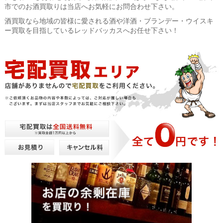
市でのお酒買取りは当店へお気軽にお問合わせ下さい。
酒買取なら地域の皆様に愛される酒や洋酒・ブランデー・ウイスキ
ー買取を目指しているレッドバッカスへお任せ下さい！