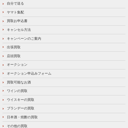
自分で送る
ヤマト集配
買取お申込書
キャンセル方法
キャンペーンのご案内
出張買取
店頭買取
オークション
オークション申込みフォーム
買取可能なお酒
ワインの買取
ウイスキーの買取
ブランデーの買取
日本酒・焼酎の買取
その他の買取