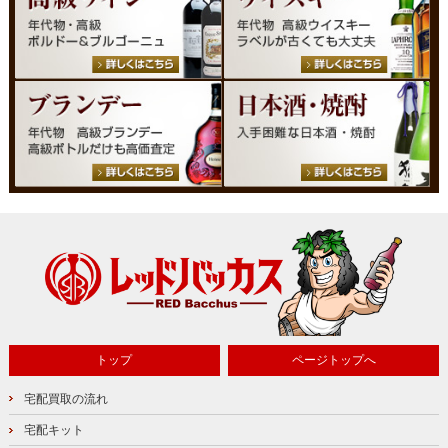
トップ
ページトップへ
宅配買取の流れ
宅配キット