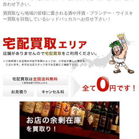
合わせ下さい。
酒買取なら地域の皆様に愛される酒や洋酒・ブランデー・ウイスキ
ー買取を目指しているレッドバッカスへお任せ下さい！