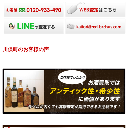
川俣町のお客様の声