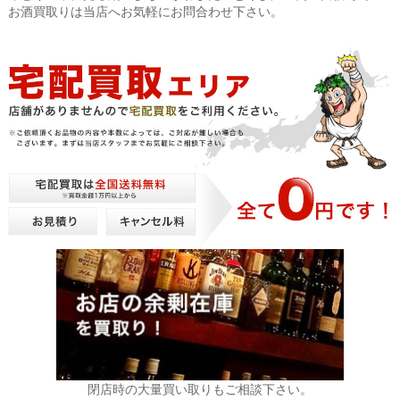
お酒買取りは当店へお気軽にお問合わせ下さい。
閉店時の大量買い取りもご相談下さい。