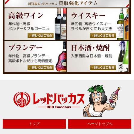
トップ
ページトップへ