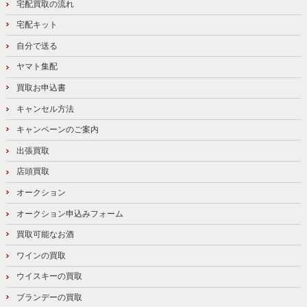
宅配買取の流れ
宅配キット
自分で送る
ヤマト集配
買取お申込書
キャンセル方法
キャンペーンのご案内
出張買取
店頭買取
オークション
オークション申込みフォーム
買取可能なお酒
ワインの買取
ウイスキーの買取
ブランデーの買取