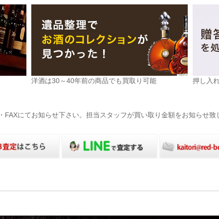
洋酒は30～40年前の商品でも買取り可能
押し入
電話・FAXにてお知らせ下さい。担当スタッフが買い取り金額をお知らせ