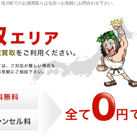
 浅川町でのお酒買取りは当店へお気軽にお問合わせ下さい。