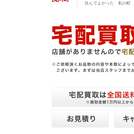
住んでよかった 私の町