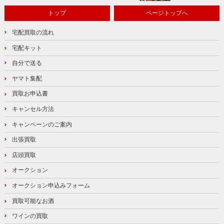
トップ
ページトップへ
宅配買取の流れ
宅配キット
自分で送る
ヤマト集配
買取お申込書
キャンセル方法
キャンペーンのご案内
出張買取
店頭買取
オークション
オークション申込みフォーム
買取可能なお酒
ワインの買取