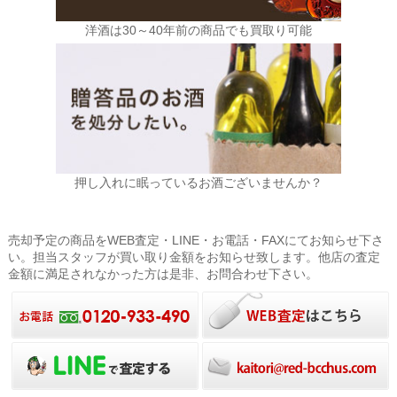
洋酒は30～40年前の商品でも買取り可能
押し入れに眠っているお酒ございませんか？
売却予定の商品をWEB査定・LINE・お電話・FAXにてお知らせ下さ
い。担当スタッフが買い取り金額をお知らせ致します。他店の査定
金額に満足されなかった方は是非、お問合わせ下さい。