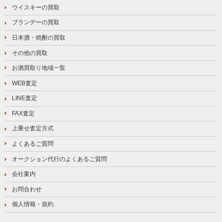
ウイスキーの買取
ブランデーの買取
日本酒・焼酎の買取
その他の買取
お酒買取り地域一覧
WEB査定
LINE査定
FAX査定
上乗せ査定方式
よくあるご質問
オークション代行のよくあるご質問
会社案内
お問合わせ
個人情報・規約