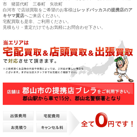
市 猪苗代町 三春町 矢吹町
白河市 で店頭買取をご希望のお客様は
レッドバッカスの提携店のア
キヤマ質店
へご来店ください。
宅配買取も是非、ご利用ください。
見積もり・査定だけでもお気軽にお問合わせ下さい。