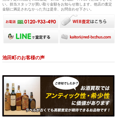
い。担当スタッフが買い取り金額をお知らせ致します。他店の査定
金額に満足されなかった方は是非、お問合わせ下さい。
池田町のお客様の声