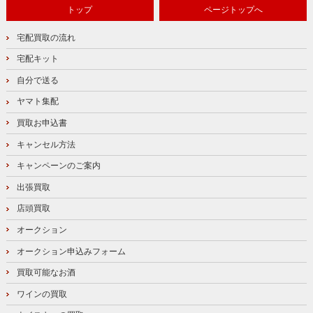
トップ
ページトップへ
宅配買取の流れ
宅配キット
自分で送る
ヤマト集配
買取お申込書
キャンセル方法
キャンペーンのご案内
出張買取
店頭買取
オークション
オークション申込みフォーム
買取可能なお酒
ワインの買取