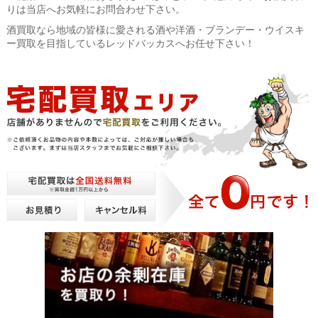
りは当店へお気軽にお問合わせ下さい。
酒買取なら地域の皆様に愛される酒や洋酒・ブランデー・ウイスキ
ー買取を目指しているレッドバッカスへお任せ下さい！