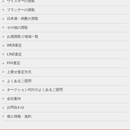
ウイスキーの買取
ブランデーの買取
日本酒・焼酎の買取
その他の買取
お酒買取り地域一覧
WEB査定
LINE査定
FAX査定
上乗せ査定方式
よくあるご質問
オークション代行のよくあるご質問
会社案内
お問合わせ
個人情報・規約