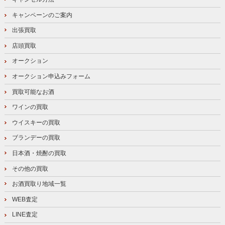
キャンペーンのご案内
出張買取
店頭買取
オークション
オークション申込みフォーム
買取可能なお酒
ワインの買取
ウイスキーの買取
ブランデーの買取
日本酒・焼酎の買取
その他の買取
お酒買取り地域一覧
WEB査定
LINE査定