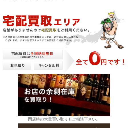
閉店時の大量買い取りもご相談下さい。