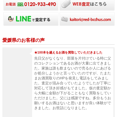
愛媛県のお客様の声
★100本を越えるお酒を買取していただきました
先日父がなくなり、部屋を片付けている時に父
のコレクションであるお酒が大量に出てきまし
た。家族は誰も飲まないので売るか人にあげる
か処分しようかと言っていたのですが、たまた
まお酒買取りのHPを発見し電話をしてみまし
た。査定が混み合っていたようでしたが丁寧に
対応して頂き好感がもてました。仮の査定額か
ら大幅に金額が下がることもなく買取をしてい
ただけました。父には感謝ですね。多分もうお
願いするお酒はないと思いますが良い体験がで
きました。お世話になりました。