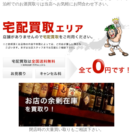
泊村でのお酒買取りは当店へお気軽にお問合わせ下さい。
閉店時の大量買い取りもご相談下さい。