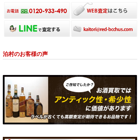
泊村のお客様の声