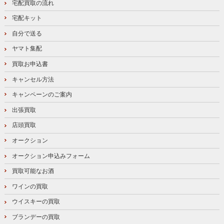
宅配買取の流れ
宅配キット
自分で送る
ヤマト集配
買取お申込書
キャンセル方法
キャンペーンのご案内
出張買取
店頭買取
オークション
オークション申込みフォーム
買取可能なお酒
ワインの買取
ウイスキーの買取
ブランデーの買取