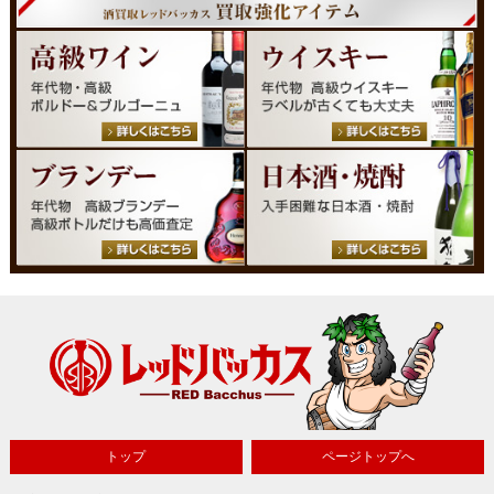
トップ
ページトップへ