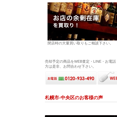
閉店時の大量買い取りもご相談下さい。
売却予定の商品をWEB査定・LINE・お
方は是非、お問合わせ下さい。
札幌市-中央区のお客様の声