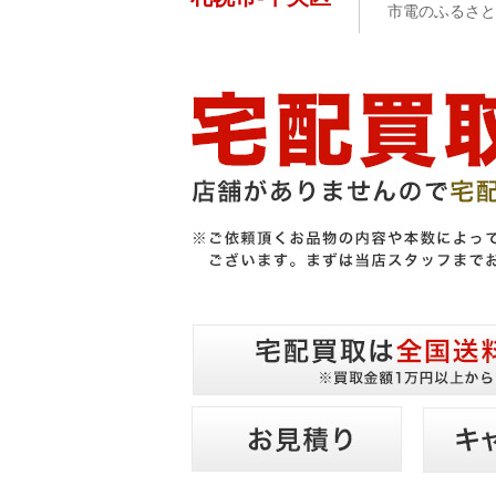
市電のふるさと