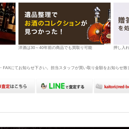
洋酒は30～40年前の商品でも買取り可能
押し入
電話・FAXにてお知らせ下さい。担当スタッフが買い取り金額をお知らせ