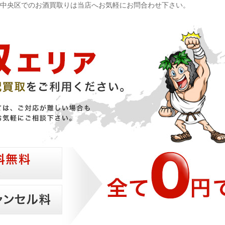
中央区でのお酒買取りは当店へお気軽にお問合わせ下さい。