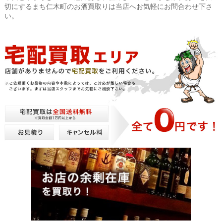
切にするまち仁木町のお酒買取りは当店へお気軽にお問合わせ下さ
い。