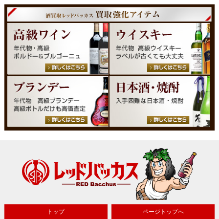
トップ
ページトップへ