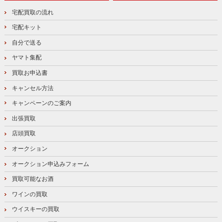
宅配買取の流れ
宅配キット
自分で送る
ヤマト集配
買取お申込書
キャンセル方法
キャンペーンのご案内
出張買取
店頭買取
オークション
オークション申込みフォーム
買取可能なお酒
ワインの買取
ウイスキーの買取