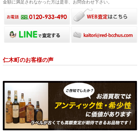
金額に満足されなかった方は是非、お問合わせ下さい。
仁木町のお客様の声