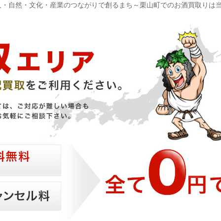
人・自然・文化・産業のつながりで創るまち～栗山町でのお酒買取りは