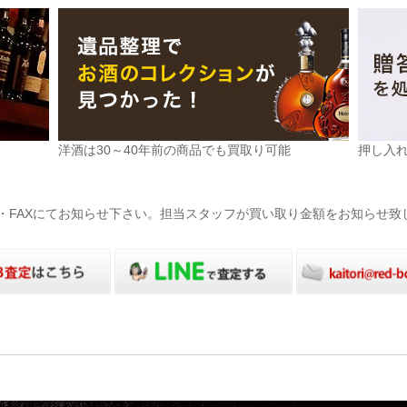
洋酒は30～40年前の商品でも買取り可能
押し入
電話・FAXにてお知らせ下さい。担当スタッフが買い取り金額をお知らせ