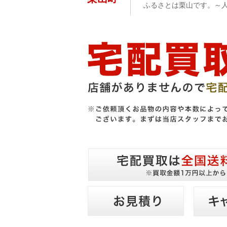
ふるさとは栗山です。～