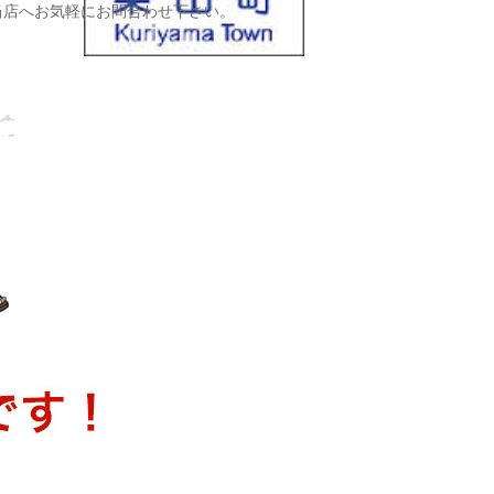
当店へお気軽にお問合わせ下さい。