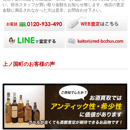
い。担当スタッフが買い取り金額をお知らせ致します。他店の査定
金額に満足されなかった方は是非、お問合わせ下さい。
上ノ国町のお客様の声