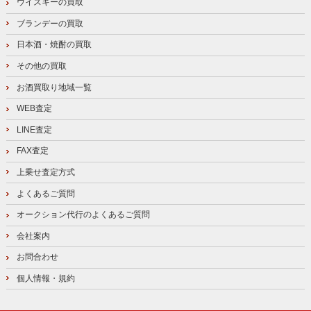
ウイスキーの買取
ブランデーの買取
日本酒・焼酎の買取
その他の買取
お酒買取り地域一覧
WEB査定
LINE査定
FAX査定
上乗せ査定方式
よくあるご質問
オークション代行のよくあるご質問
会社案内
お問合わせ
個人情報・規約