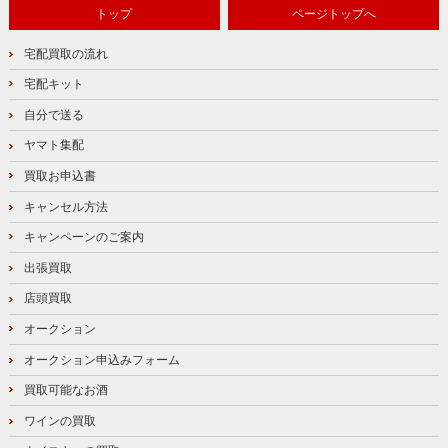
トップ
ページトップへ
宅配買取の流れ
宅配キット
自分で送る
ヤマト集配
買取お申込書
キャンセル方法
キャンペーンのご案内
出張買取
店頭買取
オークション
オークション申込みフォーム
買取可能なお酒
ワインの買取