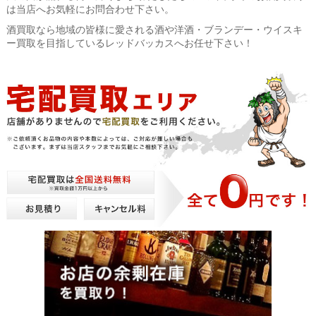
は当店へお気軽にお問合わせ下さい。
酒買取なら地域の皆様に愛される酒や洋酒・ブランデー・ウイスキ
ー買取を目指しているレッドバッカスへお任せ下さい！