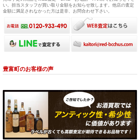
い。担当スタッフが買い取り金額をお知らせ致します。他店の査定
金額に満足されなかった方は是非、お問合わせ下さい。
豊富町のお客様の声