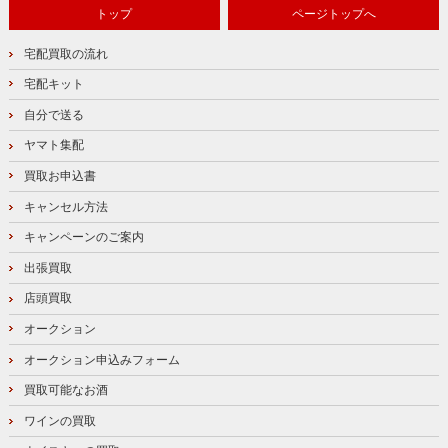
トップ
ページトップへ
宅配買取の流れ
宅配キット
自分で送る
ヤマト集配
買取お申込書
キャンセル方法
キャンペーンのご案内
出張買取
店頭買取
オークション
オークション申込みフォーム
買取可能なお酒
ワインの買取