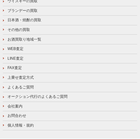
ウイスキーの買取
ブランデーの買取
日本酒・焼酎の買取
その他の買取
お酒買取り地域一覧
WEB査定
LINE査定
FAX査定
上乗せ査定方式
よくあるご質問
オークション代行のよくあるご質問
会社案内
お問合わせ
個人情報・規約