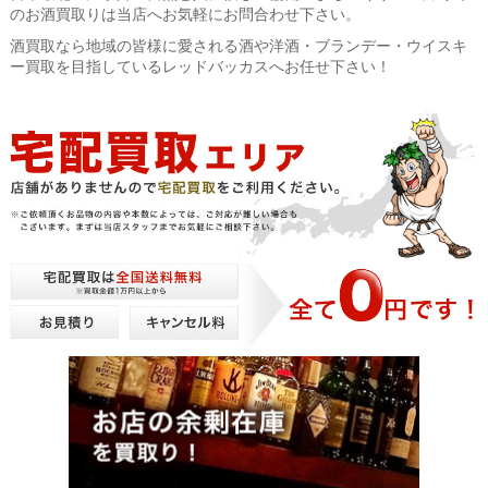
のお酒買取りは当店へお気軽にお問合わせ下さい。
酒買取なら地域の皆様に愛される酒や洋酒・ブランデー・ウイスキ
ー買取を目指しているレッドバッカスへお任せ下さい！