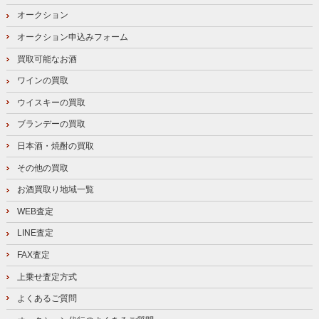
オークション
オークション申込みフォーム
買取可能なお酒
ワインの買取
ウイスキーの買取
ブランデーの買取
日本酒・焼酎の買取
その他の買取
お酒買取り地域一覧
WEB査定
LINE査定
FAX査定
上乗せ査定方式
よくあるご質問