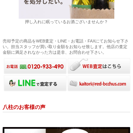
押し入れに眠っているお酒ございませんか？
売却予定の商品をWEB査定・LINE・お電話・FAXにてお知らせ下さ
い。担当スタッフが買い取り金額をお知らせ致します。他店の査定
金額に満足されなかった方は是非、お問合わせ下さい。
八柱のお客様の声