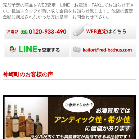
売却予定の商品をWEB査定・LINE・お電話・FAXにてお知らせ下さ
い。担当スタッフが買い取り金額をお知らせ致します。他店の査定
金額に満足されなかった方は是非、お問合わせ下さい。
神崎町のお客様の声