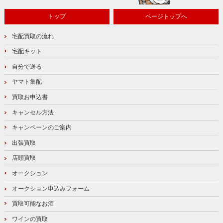
トップ
ページトップへ
宅配買取の流れ
宅配キット
自分で送る
ヤマト集配
買取お申込書
キャンセル方法
キャンペーンのご案内
出張買取
店頭買取
オークション
オークション申込みフォーム
買取可能なお酒
ワインの買取