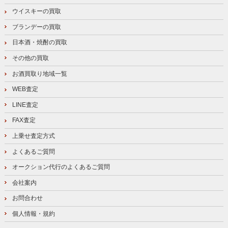
ウイスキーの買取
ブランデーの買取
日本酒・焼酎の買取
その他の買取
お酒買取り地域一覧
WEB査定
LINE査定
FAX査定
上乗せ査定方式
よくあるご質問
オークション代行のよくあるご質問
会社案内
お問合わせ
個人情報・規約