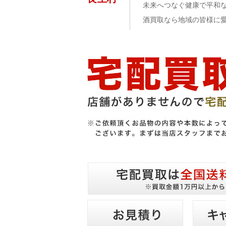
未来へつなぐ健康で平和
酒買取なら地域の皆様に