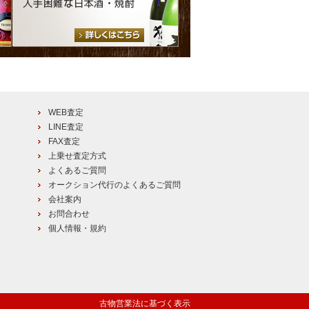
WEB査定
LINE査定
FAX査定
上乗せ査定方式
よくあるご質問
オークション代行のよくあるご質問
会社案内
お問合わせ
個人情報・規約
古物営業法に基づく表示