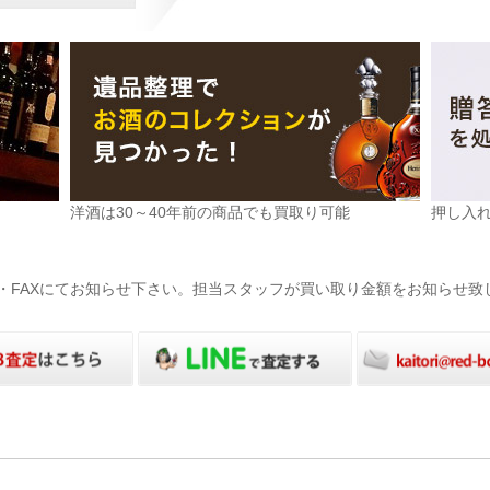
洋酒は30～40年前の商品でも買取り可能
押し入
電話・FAXにてお知らせ下さい。担当スタッフが買い取り金額をお知らせ