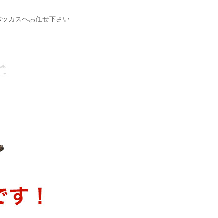
バッカスへお任せ下さい！