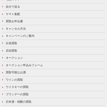
自分で送る
ヤマト集配
買取お申込書
キャンセル方法
キャンペーンのご案内
出張買取
店頭買取
オークション
オークション申込みフォーム
買取可能なお酒
ワインの買取
ウイスキーの買取
ブランデーの買取
日本酒・焼酎の買取