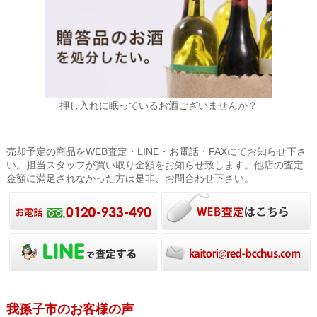
押し入れに眠っているお酒ございませんか？
売却予定の商品をWEB査定・LINE・お電話・FAXにてお知らせ下さ
い。担当スタッフが買い取り金額をお知らせ致します。他店の査定
金額に満足されなかった方は是非、お問合わせ下さい。
我孫子市のお客様の声