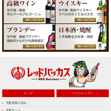
トップ
ページトップへ
宅配買取の流れ
宅配キット