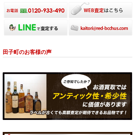
田子町のお客様の声