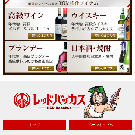
トップ
ページトップへ