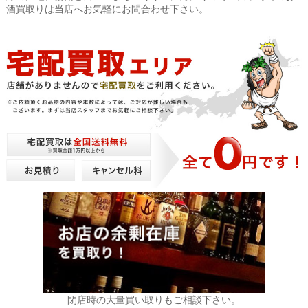
酒買取りは当店へお気軽にお問合わせ下さい。
閉店時の大量買い取りもご相談下さい。