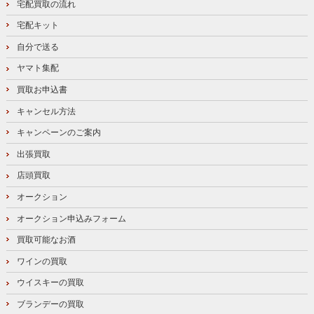
宅配買取の流れ
宅配キット
自分で送る
ヤマト集配
買取お申込書
キャンセル方法
キャンペーンのご案内
出張買取
店頭買取
オークション
オークション申込みフォーム
買取可能なお酒
ワインの買取
ウイスキーの買取
ブランデーの買取