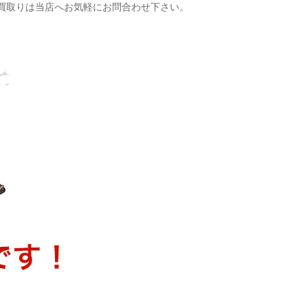
買取りは当店へお気軽にお問合わせ下さい。