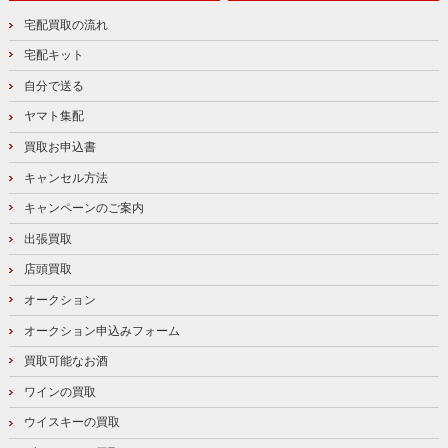
宅配買取の流れ
宅配キット
自分で送る
ヤマト集配
買取お申込書
キャンセル方法
キャンペーンのご案内
出張買取
店頭買取
オークション
オークション申込みフォーム
買取可能なお酒
ワインの買取
ウイスキーの買取