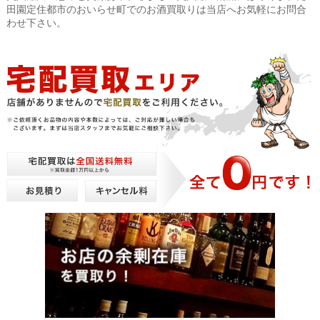
田園定住都市のおいらせ町でのお酒買取りは当店へお気軽にお問合
わせ下さい。