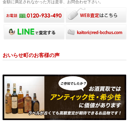
金額に満足されなかった方は是非、お問合わせ下さい。
おいらせ町のお客様の声