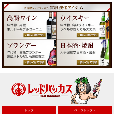
トップ
ページトップへ