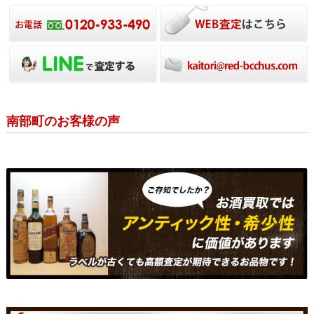
南部町のお客様の声