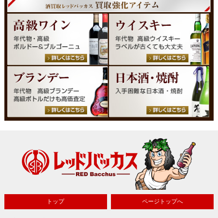
トップ
ページトップへ