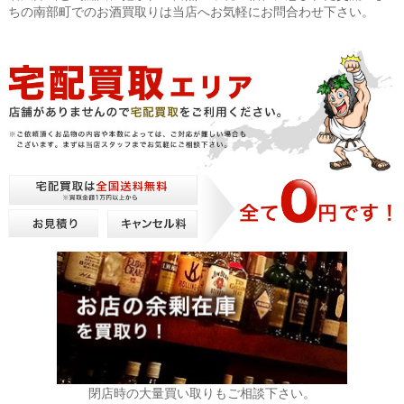
ちの南部町でのお酒買取りは当店へお気軽にお問合わせ下さい。
閉店時の大量買い取りもご相談下さい。