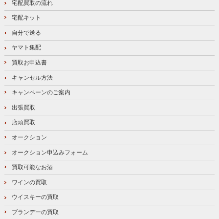
宅配買取の流れ
宅配キット
自分で送る
ヤマト集配
買取お申込書
キャンセル方法
キャンペーンのご案内
出張買取
店頭買取
オークション
オークション申込みフォーム
買取可能なお酒
ワインの買取
ウイスキーの買取
ブランデーの買取